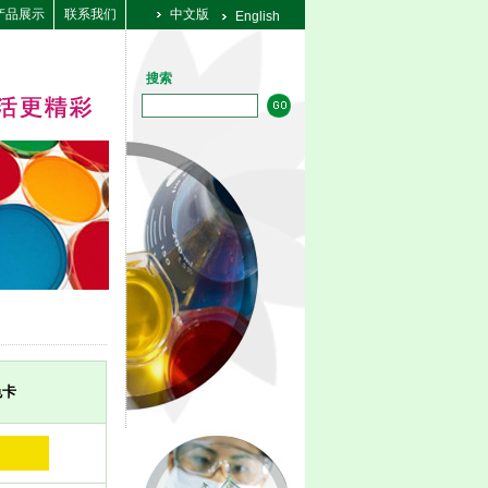
产品展示
联系我们
中文版
English
搜索
色卡