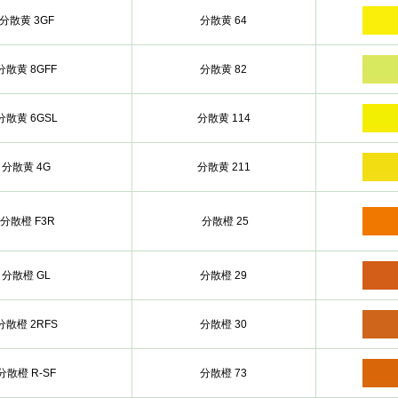
分散黄 3GF
分散黄 64
分散黄 8GFF
分散黄 82
分散黄 6GSL
分散黄 114
分散黄 4G
分散黄 211
分散橙 F3R
分散橙 25
分散橙 GL
分散橙 29
分散橙 2RFS
分散橙 30
分散橙 R-SF
分散橙 73