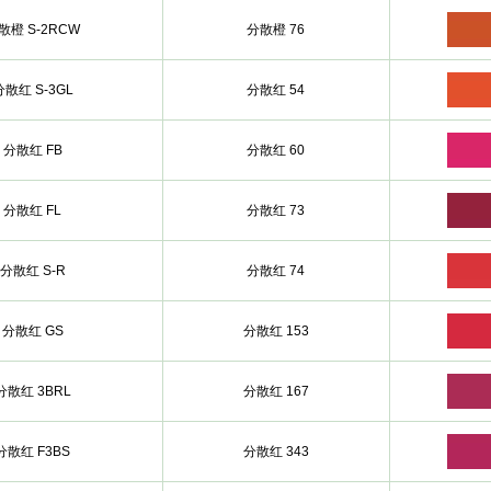
散橙 S-2RCW
分散橙 76
分散红 S-3GL
分散红 54
分散红 FB
分散红 60
分散红 FL
分散红 73
分散红 S-R
分散红 74
分散红 GS
分散红 153
分散红 3BRL
分散红 167
分散红 F3BS
分散红 343